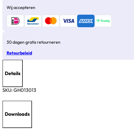
Wij accepteren
30 dagen gratis retourneren
Retourbeleid
Details
SKU:
GH013013
Downloads