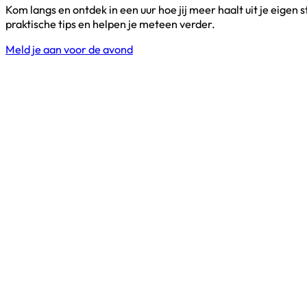
Kom langs en ontdek in een uur hoe jij meer haalt uit je eigen 
praktische tips en helpen je meteen verder.
Meld je aan voor de avond