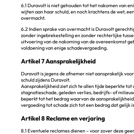
6.1 Duravolt is niet gehouden tot het nakomen van eni
wijten aan haar schuld, en noch krachtens de wet, een
overmacht.
6.2 Indien sprake van overmacht is Duravolt gerecht
zonder ingebrekestelling en zonder rechterlijke tuss
uitvoering van de nakoming van de overeenkomst gehee
voldoening van enige schadevergoeding.
Artikel 7 Aansprakelijkheid
Duravolt is jegens de afnemer niet aansprakelijk voor
schuld zijdens Duravolt.
Aansprakelijkheid ziet zich te allen tijde beperkte tot
stagnatieschade, geleden verlies, bedrijfs- of mili
beperkt tot het bedrag waarvan de aansprakelijkheids
vergoeding tot schade zich tot een bedrag dat gelijk 
Artikel 8 Reclame en verjaring
8.1 Eventuele reclames dienen – voor zover deze geen