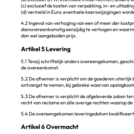
(c) exclusief de kosten van verpakking, in- en uitladin
(d) vermeld in Euro; eventuele koerswijzigingen wor
4.2 Ingeval van verhoging van een of meer der kostpr
dienovereenkomstig eenzijdig te verhogen en waarmee
dan wel aangeboden prijs.
Artikel 5 Levering
5.1 Tenzij schriftelijk anders overeengekomen, gesch
de overeenkomst.
5.2 De afnemer is verplicht om de goederen uiterlij
ontvangst te nemen, bij gebreke waarvan opslagkos
5.3 De afnemer is verplicht de afgeleverde zaken ter
recht van reclame en alle overige rechten waarop d
5.4 De overeengekomen leveringsdatum kwalificeert nie
Artikel 6 Overmacht