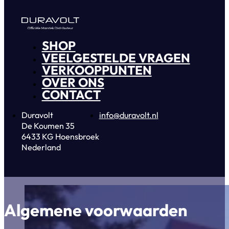
SHOP
VEELGESTELDE VRAGEN
VERKOOPPUNTEN
OVER ONS
CONTACT
Duravolt
info@duravolt.nl
De Koumen 35
6433 KG Hoensbroek
Nederland
Algemene voorwaarden