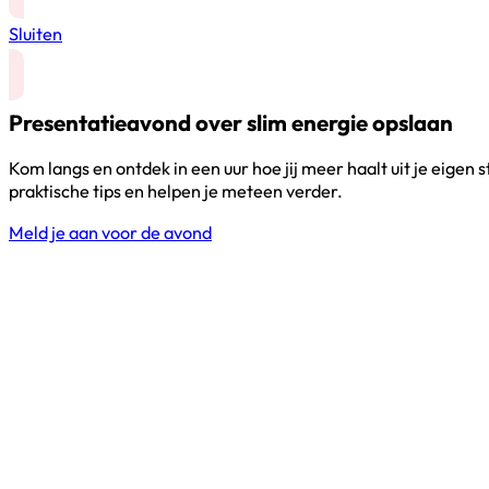
Sluiten
Presentatieavond over slim energie opslaan
Kom langs en ontdek in een uur hoe jij meer haalt uit je eigen 
praktische tips en helpen je meteen verder.
Meld je aan voor de avond