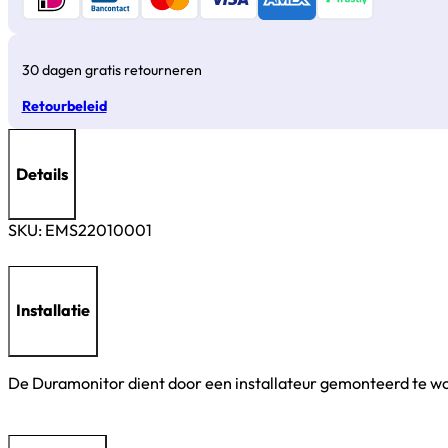
30 dagen gratis retourneren
Retourbeleid
Details
SKU:
EMS22010001
Installatie
De Duramonitor dient door een installateur gemonteerd te w