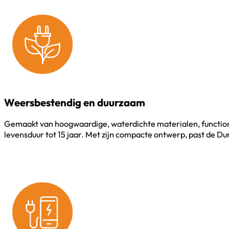
Weersbestendig en duurzaam
Gemaakt van hoogwaardige, waterdichte materialen, functione
levensduur tot 15 jaar. Met zijn compacte ontwerp, past de D