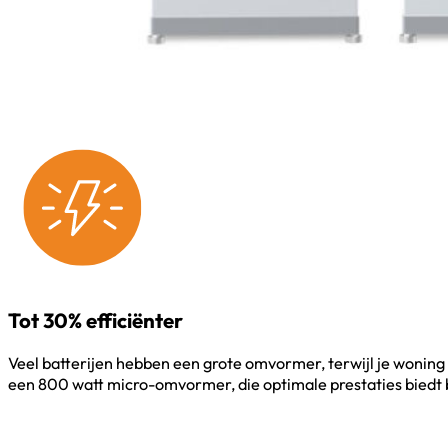
Tot 30% efficiënter
Veel batterijen hebben een grote omvormer, terwijl je woni
een 800 watt micro-omvormer, die optimale prestaties biedt bi