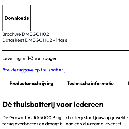
Downloads
Brochure DMEGC H02
Datasheet DMEGC H02 - 1 fase
Levering in: 1-3 werkdagen
Btw-teruggave op thuisbatterij
Productomschrijving
Technische informatie
Dé thuisbatterij voor iedereen
De Growatt AURA5000 Plug-in battery slaat jouw opgewekte zo
terugleverboetes en draagt bij aan een duurzame levensstijl.