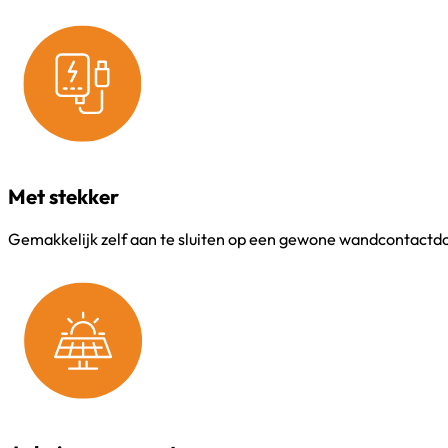
Met stekker
Gemakkelijk zelf aan te sluiten op een gewone wandcontactd