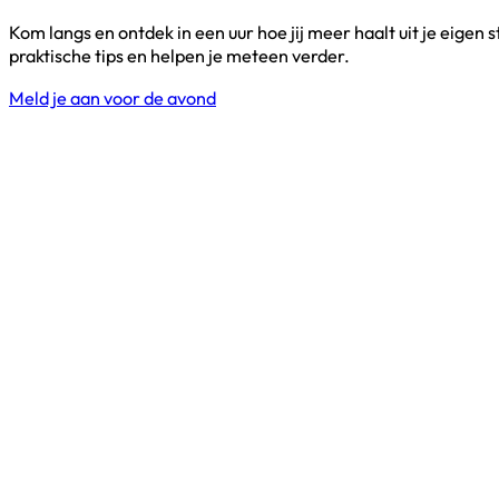
Kom langs en ontdek in een uur hoe jij meer haalt uit je eigen 
praktische tips en helpen je meteen verder.
Meld je aan voor de avond