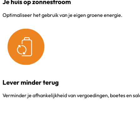
Je huis op zonnestroom
Optimaliseer het gebruik van je eigen groene energie.
Lever minder terug
Verminder je afhankelijkheid van vergoedingen, boetes en sal